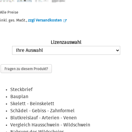
Alle Preise
inkl. ges. MwSt.,
zzgl Versandkosten
Lizenzauswahl
Fragen zu diesem Produkt?
Steckbrief
Bauplan
Skelett - Beinskelett
Schädel - Gebiss - Zahnformel
Blutkreislauf - Arterien - Venen
Vergleich Hausschwein - Wildschwein
Nahrung des Wildscheins