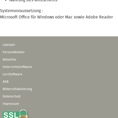
Systemvoraussetzung :
Microsoft Office für Windows oder Mac sowie Adobe Reader
Lizenzen
Versandkosten
Aktuelles
UnterrichtsSoftware
LernSoftware
AGB
Widerrufsbelehrung
Datenschutz
Impressum