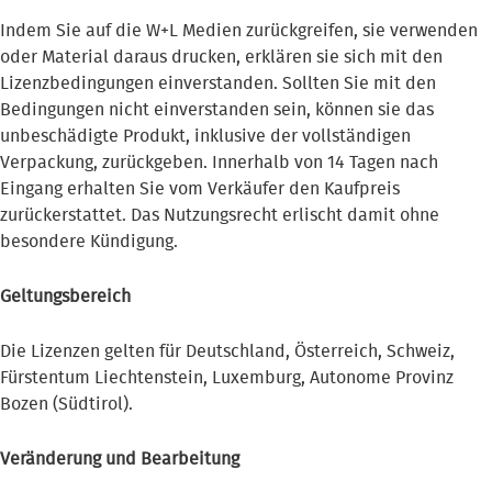
Indem Sie auf die W+L Medien zurückgreifen, sie verwenden
oder Material daraus drucken, erklären sie sich mit den
Lizenzbedingungen einverstanden. Sollten Sie mit den
Bedingungen nicht einverstanden sein, können sie das
unbeschädigte Produkt, inklusive der vollständigen
Verpackung, zurückgeben. Innerhalb von 14 Tagen nach
Eingang erhalten Sie vom Verkäufer den Kaufpreis
zurückerstattet. Das Nutzungsrecht erlischt damit ohne
besondere Kündigung.
Geltungsbereich
Die Lizenzen gelten für Deutschland, Österreich, Schweiz,
Fürstentum Liechtenstein, Luxemburg, Autonome Provinz
Bozen (Südtirol).
Veränderung und Bearbeitung