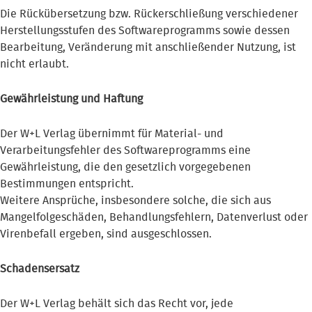
Die Rückübersetzung bzw. Rückerschließung verschiedener
Herstellungsstufen des Softwareprogramms sowie dessen
Bearbeitung, Veränderung mit anschließender Nutzung, ist
nicht erlaubt.
Gewährleistung und Haftung
Der W+L Verlag übernimmt für Material- und
Verarbeitungsfehler des Softwareprogramms eine
Gewährleistung, die den gesetzlich vorgegebenen
Bestimmungen entspricht.
Weitere Ansprüche, insbesondere solche, die sich aus
Mangelfolgeschäden, Behandlungsfehlern, Datenverlust oder
Virenbefall ergeben, sind ausgeschlossen.
Schadensersatz
Der W+L Verlag behält sich das Recht vor, jede