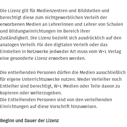
Die Lizenz gilt für Medienzentren und Bildstellen und
berechtigt diese zum nichtgewerblichen Verleih der
erworbenen Medien an Lehrerinnen und Lehrer von Schulen
und Bildungseinrichtungen im Bereich ihrer
Zuständigkeit. Die Lizenz bezieht sich ausdrücklich auf den
analogen Verleih. Für den digitalen Verleih oder das
Einstellen in Netzwerke jedweder Art muss vom W+L Verlag
eine gesonderte Lizenz erworben werden.
Die entleihenden Personen dürfen die Medien ausschließlich
für eigene Unterrichtszwecke nutzen. Weder Verleiher noch
Entleiher sind berechtigt, W+L Medien oder Teile davon zu
kopieren oder weiterzugeben.
Die Entleihenden Personen sind von den verleihenden
Einrichtungen auf diese Vorschrift hinzuweisen.
Beginn und Dauer der Lizenz