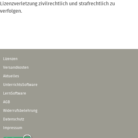
Lizenzverletzung zivilrechtlich und strafrechtlich zu
verfolgen.
Lizenzen
Versandkosten
Aktuelles
UnterrichtsSoftware
LernSoftware
AGB
Widerrufsbelehrung
Datenschutz
Impressum