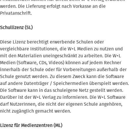
werden. Die Lieferung erfolgt nach Vorkasse an die
Privatanschrift.
Schullizenz (SL)
Diese Lizenz berechtigt erwerbende Schulen oder
vergleichbare Institutionen, die W+L Medien zu nutzen und
mit den Materialien uneingeschränkt zu arbeiten. Die W+L
Medien (Software, CDs, Videos) können auf jedem Rechner
innerhalb der Schule oder für Vorbereitungen außerhalb der
Schule genutzt werden. Zu diesem Zweck kann die Software
auf andere Datenträger / Speichermedien überspielt werden.
Die Software kann in das schuleigene Netz gestellt werden.
Darüber ist der W+L Verlag zu informieren. Die W+L Software
darf NutzerInnen, die nicht der eigenen Schule angehören,
nicht zugänglich gemacht werden.
Lizenz für Medienzentren (ML)