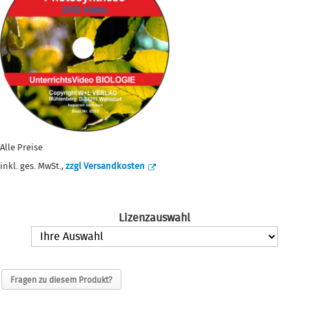
Alle Preise
inkl. ges. MwSt.,
zzgl Versandkosten
Lizenzauswahl
Fragen zu diesem Produkt?