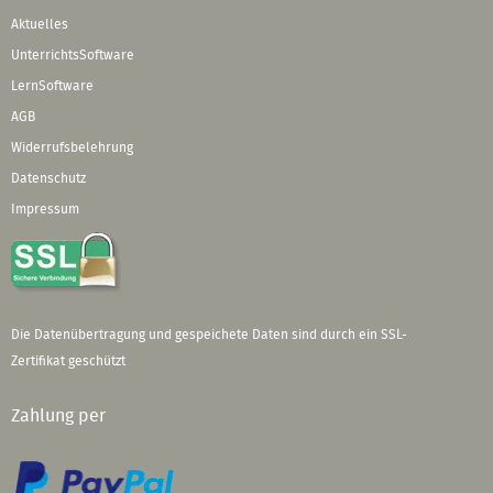
Aktuelles
UnterrichtsSoftware
LernSoftware
AGB
Widerrufsbelehrung
Datenschutz
Impressum
Die Datenübertragung und gespeichete Daten sind durch ein SSL-
Zertifikat geschützt
Zahlung per