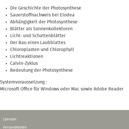
Die Geschichte der Photosynthese
Sauerstoffnachweis bei Elodea
Abhängigkeit der Photosynthese
Blätter als Sonnenkollektoren
Licht- und Schattenblätter
Der Bau eines Laubblattes
Chloroplasten und Chlorophyll
Lichtreaktionen
Calvin-Zyklus
Bedeutung der Photosynthese
Systemvoraussetzung :
Microsoft Office für Windows oder Mac sowie Adobe Reader
Lizenzen
Versandkosten