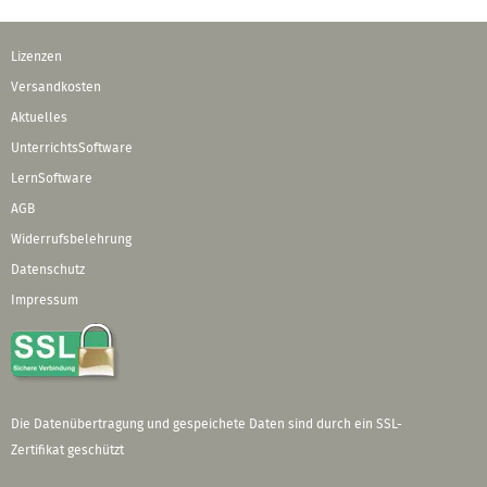
Lizenzen
Versandkosten
Aktuelles
UnterrichtsSoftware
LernSoftware
AGB
Widerrufsbelehrung
Datenschutz
Impressum
Die Datenübertragung und gespeichete Daten sind durch ein SSL-
Zertifikat geschützt