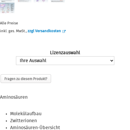
Alle Preise
inkl. ges. MwSt.,
zzgl Versandkosten
Lizenzauswahl
Fragen zu diesem Produkt?
Aminosäuren
Molekülaufbau
Zwitterionen
Aminosäuren-Übersicht