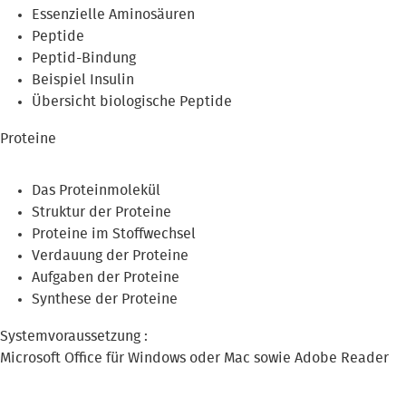
Essenzielle Aminosäuren
Peptide
Peptid-Bindung
Beispiel Insulin
Übersicht biologische Peptide
Proteine
Das Proteinmolekül
Struktur der Proteine
Proteine im Stoffwechsel
Verdauung der Proteine
Aufgaben der Proteine
Synthese der Proteine
Systemvoraussetzung :
Microsoft Office für Windows oder Mac sowie Adobe Reader