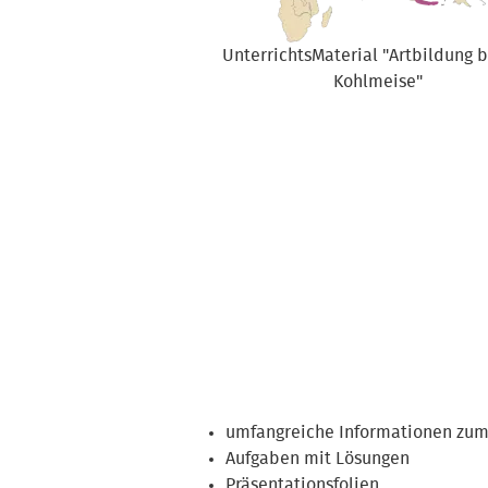
UnterrichtsMaterial "Artbildung b
Kohlmeise"
umfangreiche Informationen zu
Aufgaben mit Lösungen
Präsentationsfolien