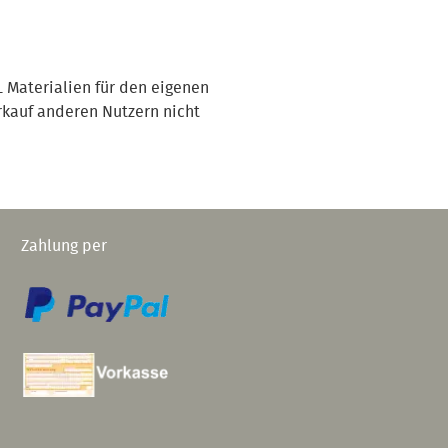
 Materialien für den eigenen
rkauf anderen Nutzern nicht
Zahlung per