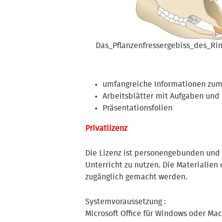
Das_Pflanzenfressergebiss_des_Rin
umfangreiche Informationen zu
Arbeitsblätter mit Aufgaben und
Präsentationsfolien
Privatlizenz
Die Lizenz ist personengebunden und 
Unterricht zu nutzen. Die Materialien
zugänglich gemacht werden.
Systemvoraussetzung :
Microsoft Office für Windows oder Ma