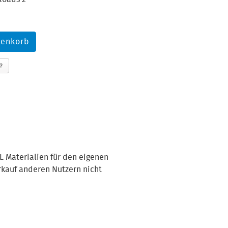
?
L Materialien für den eigenen
rkauf anderen Nutzern nicht