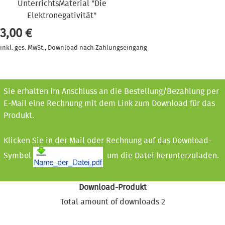
UnterrichtsMaterial "Die
Elektronegativität"
3,00 €
inkl. ges. MwSt., Download nach Zahlungseingang
Sie erhalten im Anschluss an die Bestellung/Bezahlung per
E-Mail eine Rechnung mit dem Link zum Download für das
Produkt.
Klicken Sie in der Mail oder Rechnung auf das Download-
Symbol
um die Datei herunterzuladen.
Download-Produkt
Total amount of downloads 2