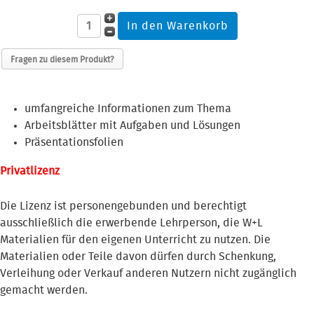
Fragen zu diesem Produkt?
umfangreiche Informationen zum Thema
Arbeitsblätter mit Aufgaben und Lösungen
Präsentationsfolien
Privatlizenz
Die Lizenz ist personengebunden und berechtigt
ausschließlich die erwerbende Lehrperson, die W+L
Materialien für den eigenen Unterricht zu nutzen. Die
Materialien oder Teile davon dürfen durch Schenkung,
Verleihung oder Verkauf anderen Nutzern nicht zugänglich
gemacht werden.