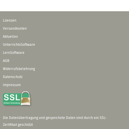
Lizenzen
Versandkosten
Aktuelles
UnterrichtsSoftware
LernSoftware
AGB
Widerrufsbelehrung
Datenschutz
Impressum
Die Datenübertragung und gespeichete Daten sind durch ein SSL-
Zertifikat geschützt