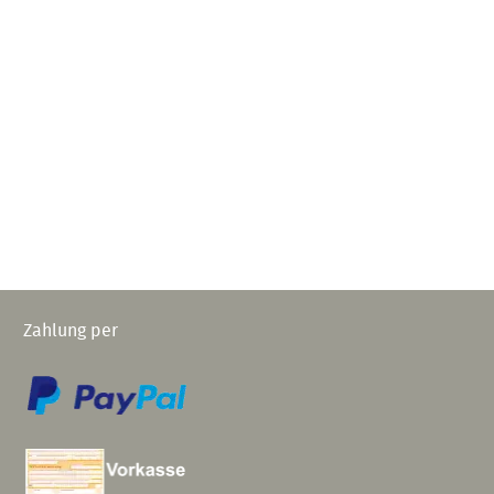
Zahlung per