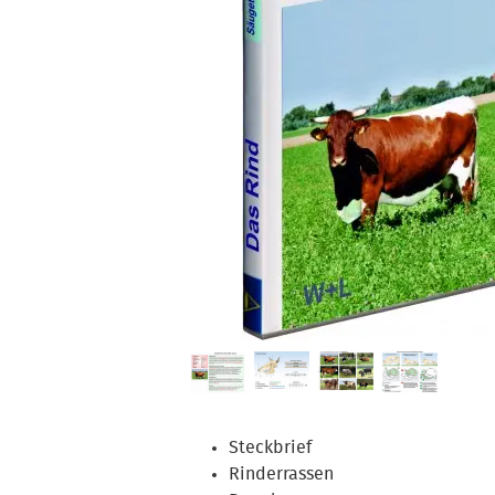
Steckbrief
Rinderrassen