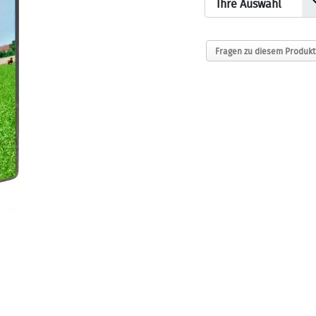
Ihre Auswahl
Fragen zu diesem Produkt